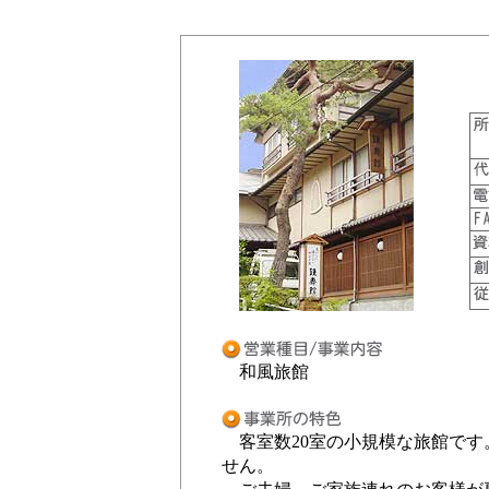
和風旅館
客室数20室の小規模な旅館です
せん。