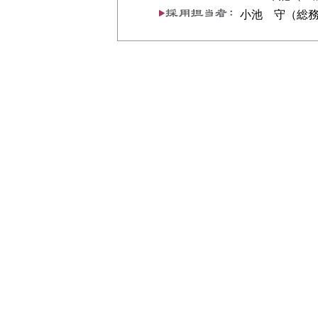
小池 守（総務部人