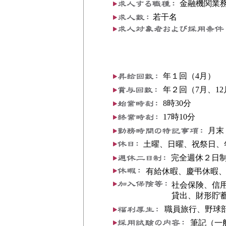
金融機関業
若干名
年１回（4月）
年２回（7月、12
8時30分
17時10分
月末
土曜、日曜、祝祭日、
完全週休２日
有給休暇、慶弔休暇、
社会保険、信
貸出、財形貯
職員旅行、野球
筆記（一