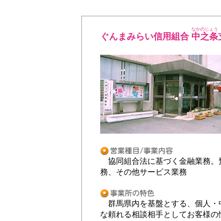
なかのじょう
ぐんまみらい信用組合
中之条
協同組合法に基づく金融業務。
務、その他サービス業務
群馬県内を基盤とする、個人・
な頼れる相談相手としてお客様の