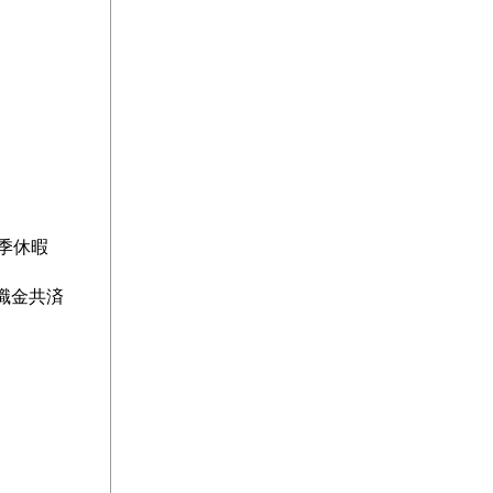
季休暇
職金共済